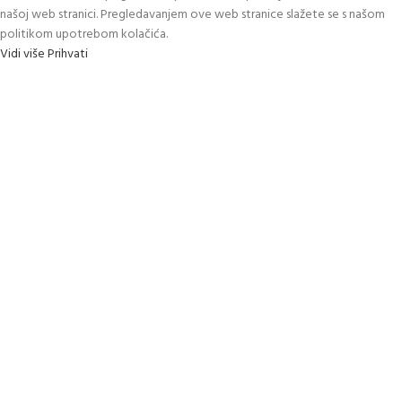
našoj web stranici. Pregledavanjem ove web stranice slažete se s našom
politikom upotrebom kolačića.
Vidi više
Prihvati