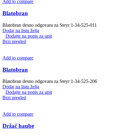
Add to compare
Blatobran
Blatobran desno odgovara za Steyr 1-34-525-011
Dodaj na listu želja
Dodajte na popis za upit
Brzi pregled
Add to compare
Blatobran
Blatobran desno odgovara za Steyr 1-34-525-206
Dodaj na listu želja
Dodajte na popis za upit
Brzi pregled
Add to compare
Držač haube