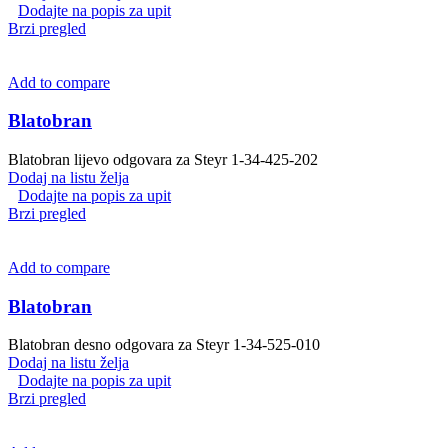
Dodajte na popis za upit
Brzi pregled
Add to compare
Blatobran
Blatobran lijevo odgovara za Steyr 1-34-425-202
Dodaj na listu želja
Dodajte na popis za upit
Brzi pregled
Add to compare
Blatobran
Blatobran desno odgovara za Steyr 1-34-525-010
Dodaj na listu želja
Dodajte na popis za upit
Brzi pregled