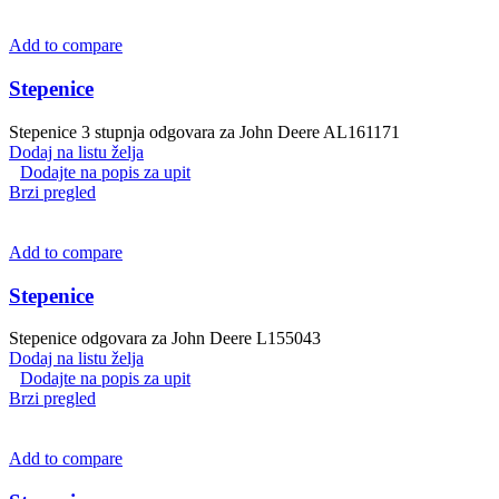
Add to compare
Stepenice
Stepenice 3 stupnja odgovara za John Deere AL161171
Dodaj na listu želja
Dodajte na popis za upit
Brzi pregled
Add to compare
Stepenice
Stepenice odgovara za John Deere L155043
Dodaj na listu želja
Dodajte na popis za upit
Brzi pregled
Add to compare