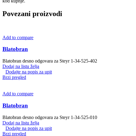
kod kupnje.
Povezani proizvodi
Add to compare
Blatobran
Blatobran desno odgovara za Steyr 1-34-525-402
Dodaj na listu želja
Dodajte na popis za upit
Brzi pregled
Add to compare
Blatobran
Blatobran desno odgovara za Steyr 1-34-525-010
Dodaj na listu želja
Dodajte na popis za upit
Brzi pregled