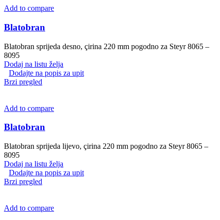
Add to compare
Blatobran
Blatobran sprijeda desno, çirina 220 mm pogodno za Steyr 8065 –
8095
Dodaj na listu želja
Dodajte na popis za upit
Brzi pregled
Add to compare
Blatobran
Blatobran sprijeda lijevo, çirina 220 mm pogodno za Steyr 8065 –
8095
Dodaj na listu želja
Dodajte na popis za upit
Brzi pregled
Add to compare