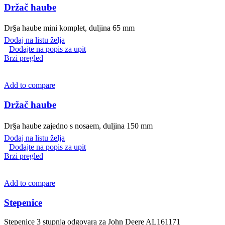
Držač haube
Dr§a haube mini komplet, duljina 65 mm
Dodaj na listu želja
Dodajte na popis za upit
Brzi pregled
Add to compare
Držač haube
Dr§a haube zajedno s nosaem, duljina 150 mm
Dodaj na listu želja
Dodajte na popis za upit
Brzi pregled
Add to compare
Stepenice
Stepenice 3 stupnja odgovara za John Deere AL161171