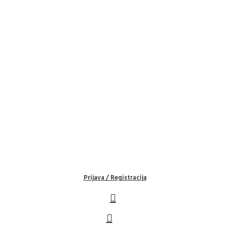
Prijava / Registracija