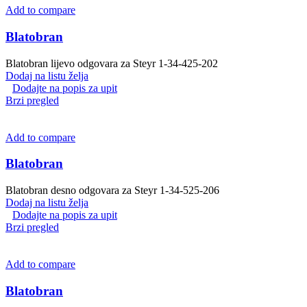
Add to compare
Blatobran
Blatobran lijevo odgovara za Steyr 1-34-425-202
Dodaj na listu želja
Dodajte na popis za upit
Brzi pregled
Add to compare
Blatobran
Blatobran desno odgovara za Steyr 1-34-525-206
Dodaj na listu želja
Dodajte na popis za upit
Brzi pregled
Add to compare
Blatobran