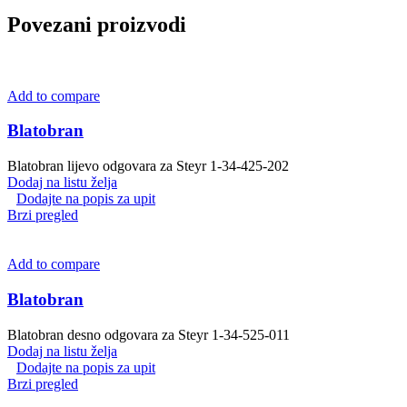
Povezani proizvodi
Add to compare
Blatobran
Blatobran lijevo odgovara za Steyr 1-34-425-202
Dodaj na listu želja
Dodajte na popis za upit
Brzi pregled
Add to compare
Blatobran
Blatobran desno odgovara za Steyr 1-34-525-011
Dodaj na listu želja
Dodajte na popis za upit
Brzi pregled