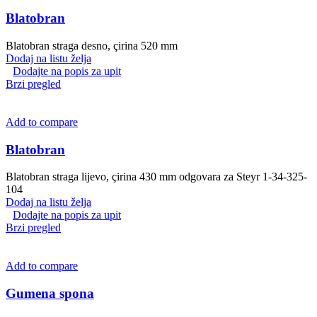
Blatobran
Blatobran straga desno, çirina 520 mm
Dodaj na listu želja
Dodajte na popis za upit
Brzi pregled
Add to compare
Blatobran
Blatobran straga lijevo, çirina 430 mm odgovara za Steyr 1-34-325-
104
Dodaj na listu želja
Dodajte na popis za upit
Brzi pregled
Add to compare
Gumena spona