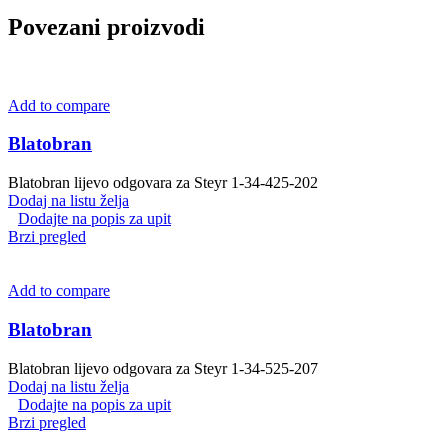
Povezani proizvodi
Add to compare
Blatobran
Blatobran lijevo odgovara za Steyr 1-34-425-202
Dodaj na listu želja
Dodajte na popis za upit
Brzi pregled
Add to compare
Blatobran
Blatobran lijevo odgovara za Steyr 1-34-525-207
Dodaj na listu želja
Dodajte na popis za upit
Brzi pregled