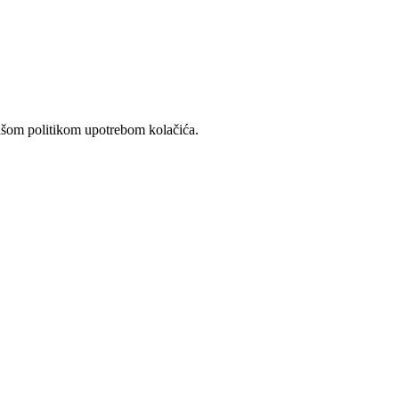
našom politikom upotrebom kolačića.