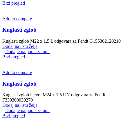
Brzi pregled
Add to compare
Kuglasti zglob
Kuglasti zglob M22 x 1,5 L odgovara za Fendt G155302120210
Dodaj na listu želja
Dodajte na popis za upit
Brzi pregled
Add to compare
Kuglasti zglob
Kuglasti zglob lijevo, M24 x 1,5 UN odgovara za Fendt
F339300030270
Dodaj na listu želja
Dodajte na popis za upit
Brzi pregled