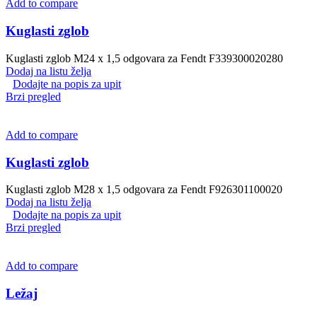
Add to compare
Kuglasti zglob
Kuglasti zglob M24 x 1,5 odgovara za Fendt F339300020280
Dodaj na listu želja
Dodajte na popis za upit
Brzi pregled
Add to compare
Kuglasti zglob
Kuglasti zglob M28 x 1,5 odgovara za Fendt F926301100020
Dodaj na listu želja
Dodajte na popis za upit
Brzi pregled
Add to compare
Ležaj