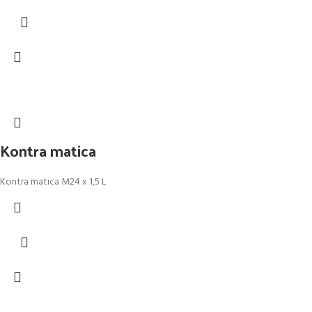
Kontra matica
Kontra matica M24 x 1,5 L