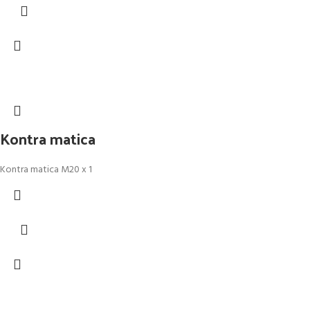
Kontra matica
Kontra matica M20 x 1