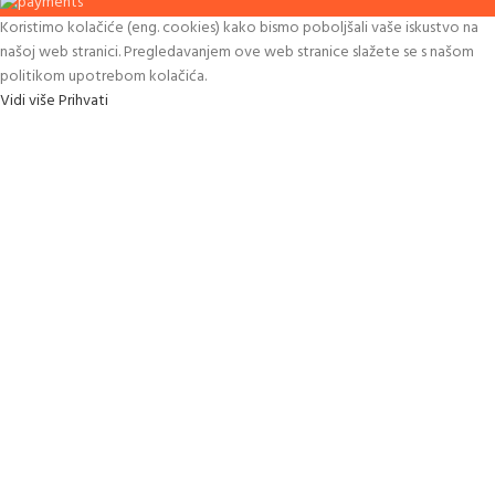
Koristimo kolačiće (eng. cookies) kako bismo poboljšali vaše iskustvo na
našoj web stranici. Pregledavanjem ove web stranice slažete se s našom
politikom upotrebom kolačića.
Vidi više
Prihvati