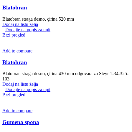
Blatobran
Blatobran straga desno, çirina 520 mm
Dodaj na listu želja
Dodajte na popis za upit
Brzi pregled
Add to compare
Blatobran
Blatobran straga desno, çirina 430 mm odgovara za Steyr 1-34-325-
103
Dodaj na listu želja
Dodajte na popis za upit
Brzi pregled
Add to compare
Gumena spona