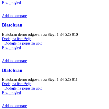
Brzi pregled
Add to compare
Blatobran
Blatobran desno odgovara za Steyr 1-34-525-010
Dodaj na listu želja
Dodajte na popis za upit
Brzi pregled
Add to compare
Blatobran
Blatobran desno odgovara za Steyr 1-34-525-011
Dodaj na listu želja
Dodajte na popis za upit
Brzi pregled
Add to compare