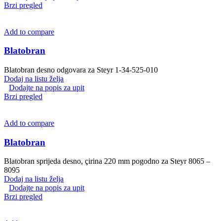
Brzi pregled
Add to compare
Blatobran
Blatobran desno odgovara za Steyr 1-34-525-010
Dodaj na listu želja
Dodajte na popis za upit
Brzi pregled
Add to compare
Blatobran
Blatobran sprijeda desno, çirina 220 mm pogodno za Steyr 8065 –
8095
Dodaj na listu želja
Dodajte na popis za upit
Brzi pregled