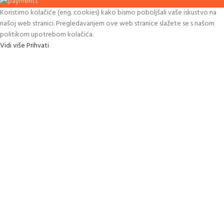
Koristimo kolačiće (eng. cookies) kako bismo poboljšali vaše iskustvo na
našoj web stranici. Pregledavanjem ove web stranice slažete se s našom
politikom upotrebom kolačića.
Vidi više
Prihvati