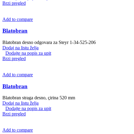
Brzi pregled
Add to compare
Blatobran
Blatobran desno odgovara za Steyr 1-34-525-206
Dodaj na listu želja
Dodajte na popis za upit
Brzi pregled
Add to compare
Blatobran
Blatobran straga desno, çirina 520 mm
Dodaj na listu želja
Dodajte na popis za upit
Brzi pregled
Add to compare